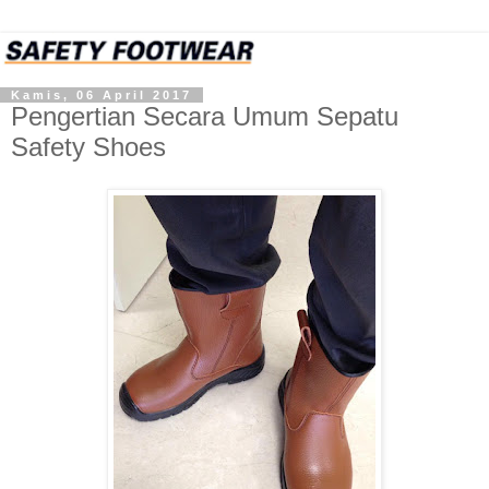
Kamis, 06 April 2017
Pengertian Secara Umum Sepatu
Safety Shoes