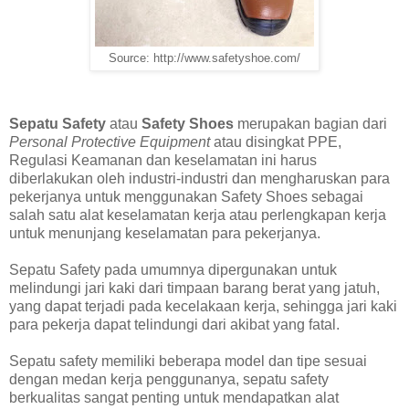
Source: http://www.safetyshoe.com/
Sepatu Safety
atau
Safety Shoes
merupakan bagian dari
Personal Protective Equipment
atau disingkat PPE,
Regulasi Keamanan dan keselamatan ini harus
diberlakukan oleh industri-industri dan mengharuskan para
pekerjanya untuk menggunakan Safety Shoes sebagai
salah satu alat keselamatan kerja atau perlengkapan kerja
untuk menunjang keselamatan para pekerjanya.
Sepatu Safety pada umumnya dipergunakan untuk
melindungi jari kaki dari timpaan barang berat yang jatuh,
yang dapat terjadi pada kecelakaan kerja, sehingga jari kaki
para pekerja dapat telindungi dari akibat yang fatal.
Sepatu safety memiliki beberapa model dan tipe sesuai
dengan medan kerja penggunanya, sepatu safety
berkualitas sangat penting untuk mendapatkan alat