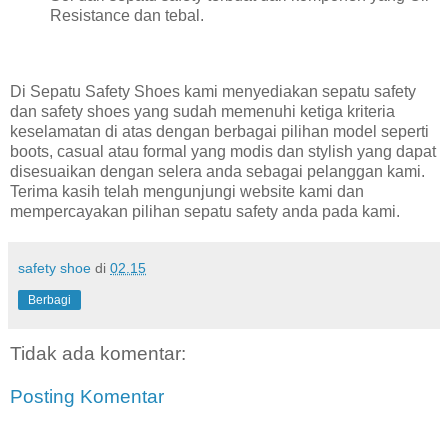
Resistance dan tebal.
Di Sepatu Safety Shoes kami menyediakan sepatu safety
dan safety shoes yang sudah memenuhi ketiga kriteria
keselamatan di atas dengan berbagai pilihan model seperti
boots, casual atau formal yang modis dan stylish yang dapat
disesuaikan dengan selera anda sebagai pelanggan kami.
Terima kasih telah mengunjungi website kami dan
mempercayakan pilihan sepatu safety anda pada kami.
safety shoe
di
02.15
Berbagi
Tidak ada komentar:
Posting Komentar